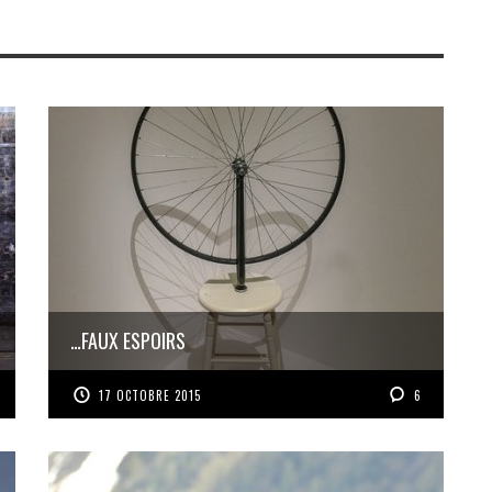
…FAUX ESPOIRS
17 OCTOBRE 2015
6