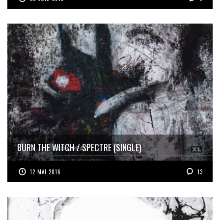
BURN THE WITCH / SPECTRE (SINGLE)
12 MAI 2016
13