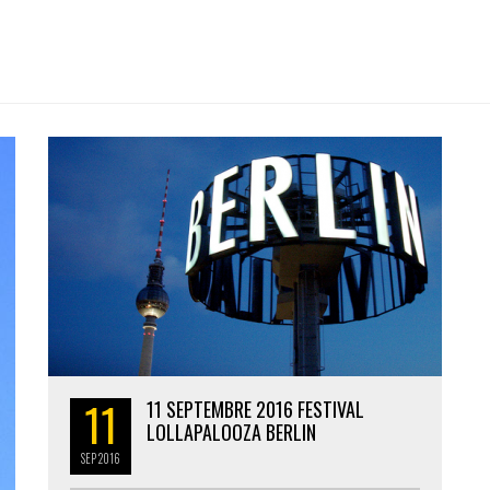
11
11 SEPTEMBRE 2016 FESTIVAL
LOLLAPALOOZA BERLIN
SEP
2016