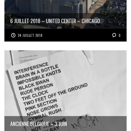
6 JUILLET 2018 – UNITED CENTER – CHICAGO
24 JUILLET 2018
0
ANCIENNE BELGIQUE – 3 JUIN