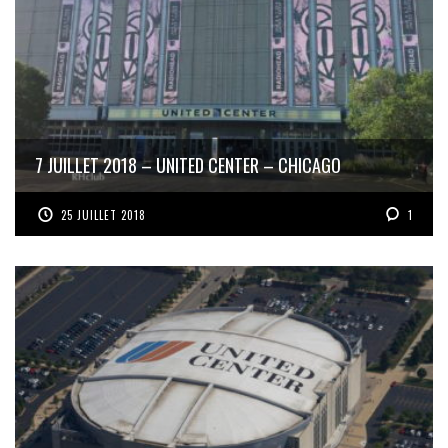
7 JUILLET 2018 – UNITED CENTER – CHICAGO
25 JUILLET 2018
1