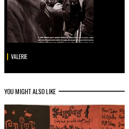
VALERIE
YOU MIGHT ALSO LIKE