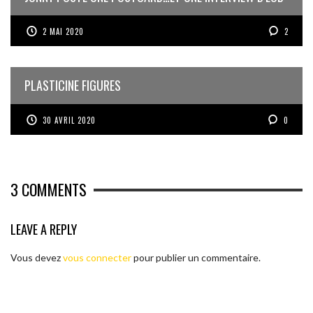
2 MAI 2020
2
PLASTICINE FIGURES
30 AVRIL 2020
0
3
COMMENTS
LEAVE A REPLY
Vous devez
vous connecter
pour publier un commentaire.