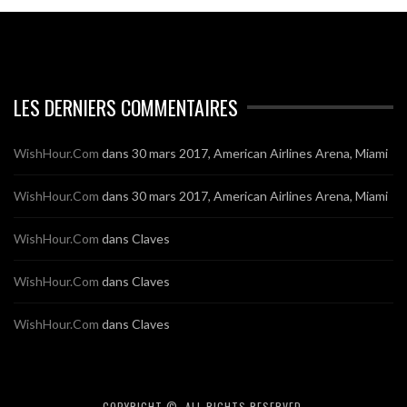
LES DERNIERS COMMENTAIRES
WishHour.Com
dans
30 mars 2017, American Airlines Arena, Miami
WishHour.Com
dans
30 mars 2017, American Airlines Arena, Miami
WishHour.Com
dans
Claves
WishHour.Com
dans
Claves
WishHour.Com
dans
Claves
COPYRIGHT ©, ALL RIGHTS RESERVED.