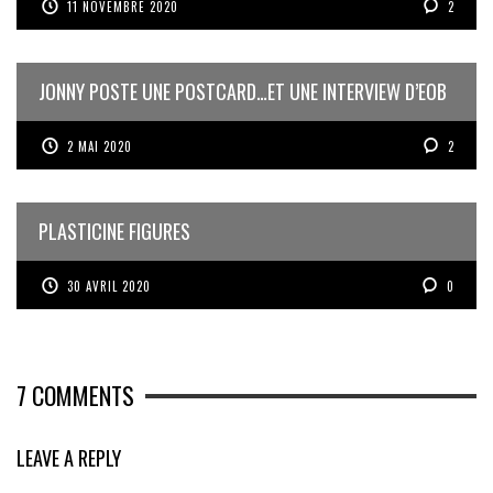
11 NOVEMBRE 2020
2
JONNY POSTE UNE POSTCARD…ET UNE INTERVIEW D’EOB
2 MAI 2020
2
PLASTICINE FIGURES
30 AVRIL 2020
0
7
COMMENTS
LEAVE A REPLY