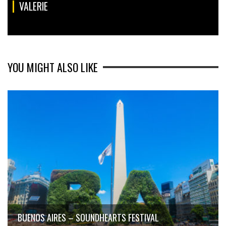
VALERIE
YOU MIGHT ALSO LIKE
BUENOS AIRES – SOUNDHEARTS FESTIVAL