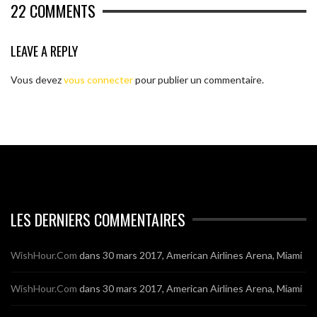
22
COMMENTS
LEAVE A REPLY
Vous devez
vous connecter
pour publier un commentaire.
LES DERNIERS COMMENTAIRES
WishHour.Com
dans
30 mars 2017, American Airlines Arena, Miami
WishHour.Com
dans
30 mars 2017, American Airlines Arena, Miami