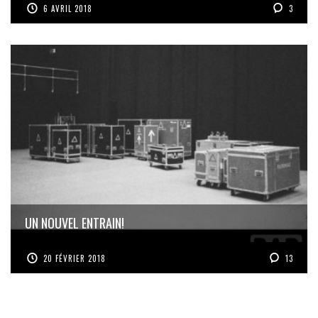
6 AVRIL 2018
3
UN NOUVEL ENTRAIN!
20 FÉVRIER 2018
13