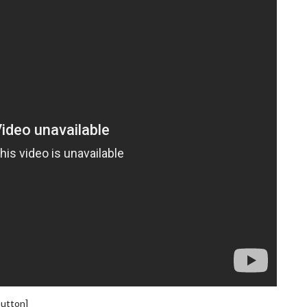
button]