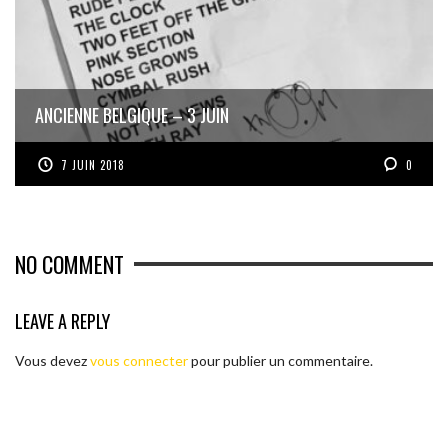
ANCIENNE BELGIQUE – 3 JUIN
7 JUIN 2018
0
NO COMMENT
LEAVE A REPLY
Vous devez
vous connecter
pour publier un commentaire.