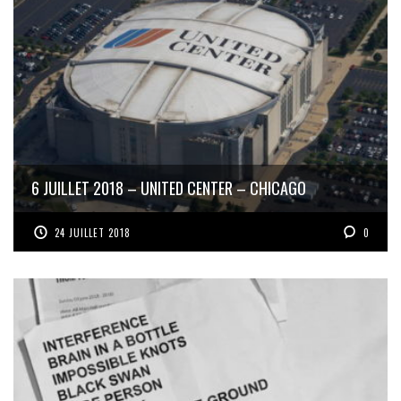
6 JUILLET 2018 – UNITED CENTER – CHICAGO
24 JUILLET 2018
0