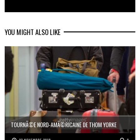
YOU MIGHT ALSO LIKE
TOURNÃ©E NORD-AMÃ©RICAINE DE THOM YORKE