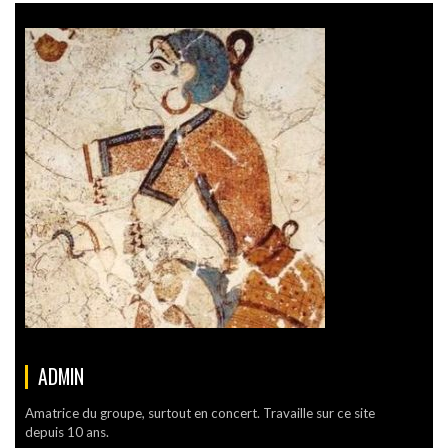
ADMIN
Amatrice du groupe, surtout en concert. Travaille sur ce site
depuis 10 ans.