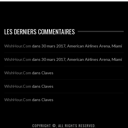
LES DERNIERS COMMENTAIRES
WishHour.Com
dans
30 mars 2017, American Airlines Arena, Miami
WishHour.Com
dans
30 mars 2017, American Airlines Arena, Miami
WishHour.Com
dans
Claves
WishHour.Com
dans
Claves
WishHour.Com
dans
Claves
COPYRIGHT ©, ALL RIGHTS RESERVED.