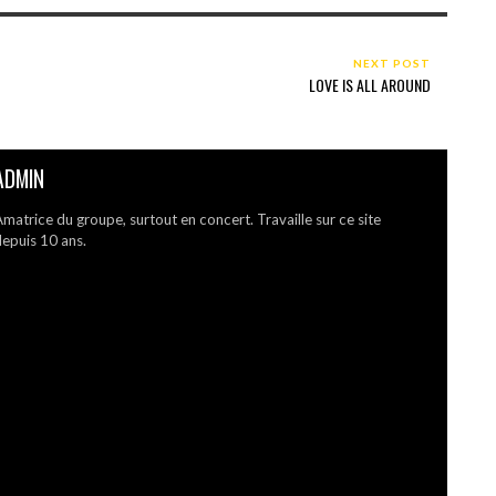
NEXT POST
LOVE IS ALL AROUND
ADMIN
matrice du groupe, surtout en concert. Travaille sur ce site
epuis 10 ans.