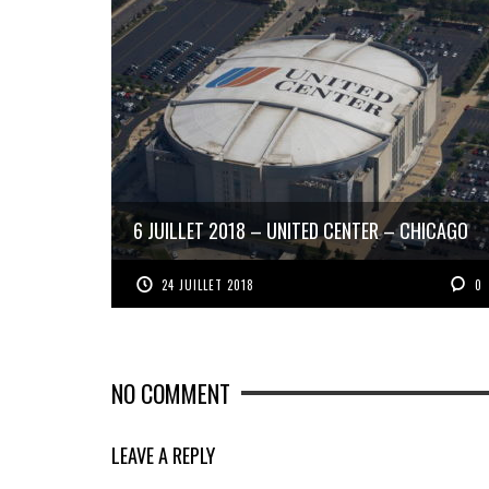
6 JUILLET 2018 – UNITED CENTER – CHICAGO
24 JUILLET 2018
0
NO COMMENT
LEAVE A REPLY