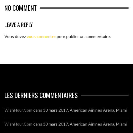
NO COMMENT
LEAVE A REPLY
Vous devez
vous connecter
pour publier un commentaire.
LES DERNIERS COMMENTAIRES
WishHour.Com
dans
30 mars 2017, American Airlines Arena, Miami
WishHour.Com
dans
30 mars 2017, American Airlines Arena, Miami