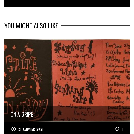
YOU MIGHT ALSO LIKE
ON A GRIPE
21 JANVIER 2021
1