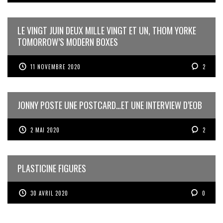
LE VINGT JUIN DEUX MILLE VINGT ET UN, THOM YORKE
TOMORROW’S MODERN BOXES
11 NOVEMBRE 2020
2
JONNY POSTE UNE POSTCARD…ET UNE INTERVIEW D’EOB
2 MAI 2020
2
PLASTICINE FIGURES
30 AVRIL 2020
0