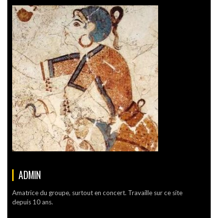
ADMIN
Amatrice du groupe, surtout en concert. Travaille sur ce site
depuis 10 ans.