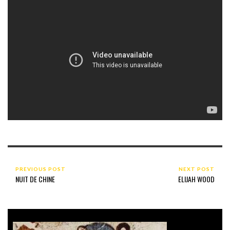
PREVIOUS POST
NEXT POST
NUIT DE CHINE
ELIJAH WOOD