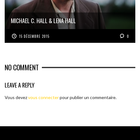
MICHAEL C. HALL & LENA HALL
15 DÉCEMBRE 2015
0
NO COMMENT
LEAVE A REPLY
Vous devez
vous connecter
pour publier un commentaire.