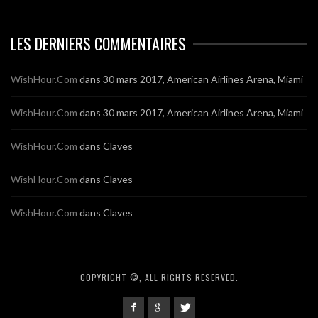
LES DERNIERS COMMENTAIRES
WishHour.Com
dans
30 mars 2017, American Airlines Arena, Miami
WishHour.Com
dans
30 mars 2017, American Airlines Arena, Miami
WishHour.Com
dans
Claves
WishHour.Com
dans
Claves
WishHour.Com
dans
Claves
COPYRIGHT ©, ALL RIGHTS RESERVED.