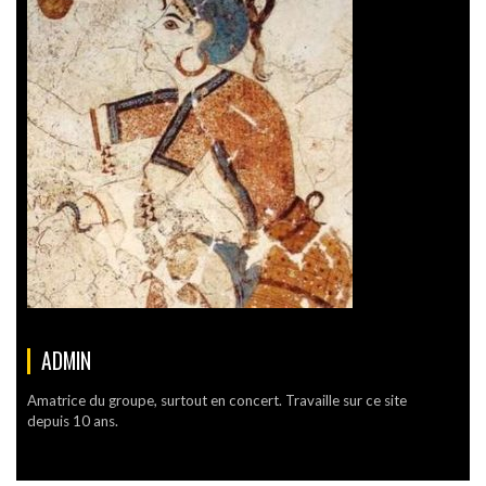
ADMIN
Amatrice du groupe, surtout en concert. Travaille sur ce site
depuis 10 ans.