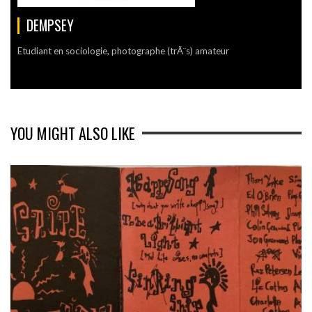
DEMPSEY
Etudiant en sociologie, photographe (trÃ¨s) amateur
YOU MIGHT ALSO LIKE