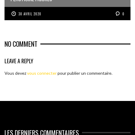
30 AVRIL 2020
0
NO COMMENT
LEAVE A REPLY
Vous devez
vous connecter
pour publier un commentaire.
LES DERNIERS COMMENTAIRES