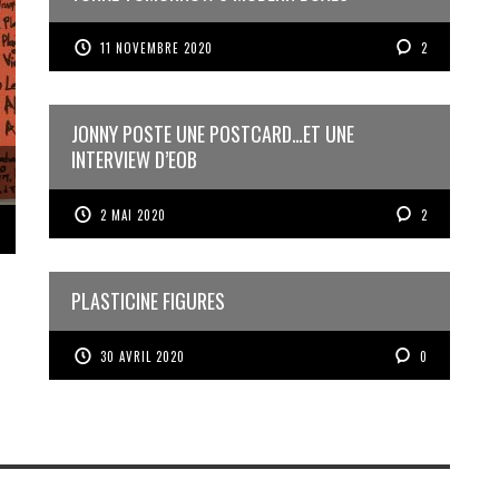
11 NOVEMBRE 2020
2
JONNY POSTE UNE POSTCARD…ET UNE
INTERVIEW D’EOB
2 MAI 2020
2
PLASTICINE FIGURES
30 AVRIL 2020
0