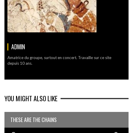
ADMIN
Amatrice du groupe, surtout en concert. Travaille sur ce site
depuis 10 ans.
YOU MIGHT ALSO LIKE
THESE ARE THE CHAINS