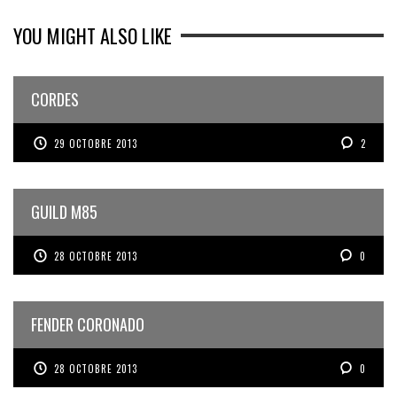
YOU MIGHT ALSO LIKE
CORDES
29 OCTOBRE 2013
2
GUILD M85
28 OCTOBRE 2013
0
FENDER CORONADO
28 OCTOBRE 2013
0