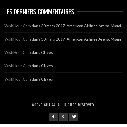
LES DERNIERS COMMENTAIRES
WishHour.Com
dans
30 mars 2017, American Airlines Arena, Miami
WishHour.Com
dans
30 mars 2017, American Airlines Arena, Miami
WishHour.Com
dans
Claves
WishHour.Com
dans
Claves
WishHour.Com
dans
Claves
COPYRIGHT ©, ALL RIGHTS RESERVED.