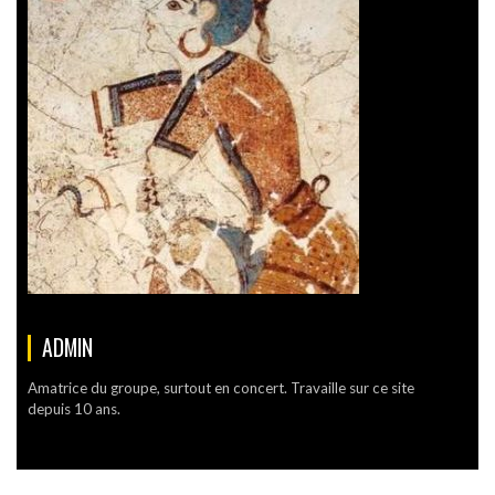
ADMIN
Amatrice du groupe, surtout en concert. Travaille sur ce site
depuis 10 ans.