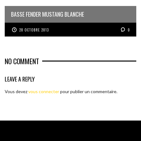
BASSE FENDER MUSTANG BLANCHE
28 OCTOBRE 2013
0
NO COMMENT
LEAVE A REPLY
Vous devez
vous connecter
pour publier un commentaire.