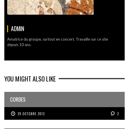
ADMIN
Amatrice du groupe, surtout en concert. Travaille sur ce site
depuis 10 ans.
YOU MIGHT ALSO LIKE
CORDES
29 OCTOBRE 2013
2