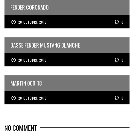
FENDER CORONADO
28 OCTOBRE 2013
0
BASSE FENDER MUSTANG BLANCHE
28 OCTOBRE 2013
0
MARTIN 000-18
28 OCTOBRE 2013
0
NO COMMENT