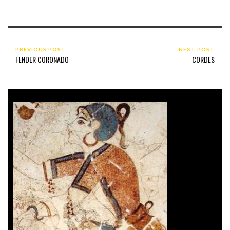
PREVIOUS POST
NEXT POST
FENDER CORONADO
CORDES