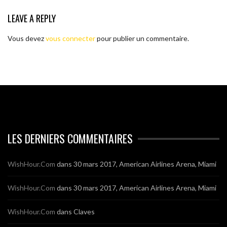
LEAVE A REPLY
Vous devez
vous connecter
pour publier un commentaire.
LES DERNIERS COMMENTAIRES
WishHour.Com
dans
30 mars 2017, American Airlines Arena, Miami
WishHour.Com
dans
30 mars 2017, American Airlines Arena, Miami
WishHour.Com
dans
Claves