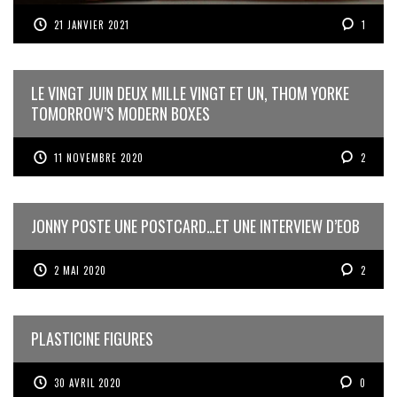
21 JANVIER 2021
1
LE VINGT JUIN DEUX MILLE VINGT ET UN, THOM YORKE
TOMORROW’S MODERN BOXES
11 NOVEMBRE 2020
2
JONNY POSTE UNE POSTCARD…ET UNE INTERVIEW D’EOB
2 MAI 2020
2
PLASTICINE FIGURES
30 AVRIL 2020
0