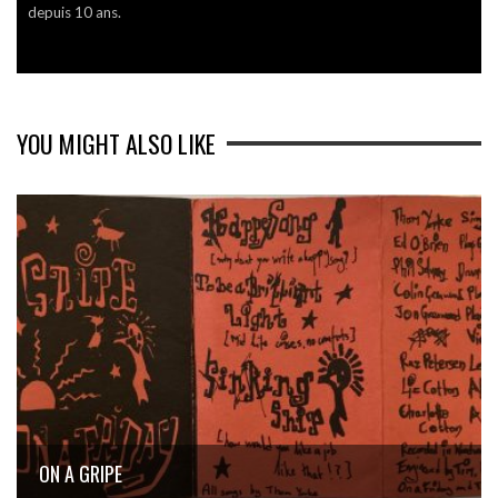
depuis 10 ans.
YOU MIGHT ALSO LIKE
ON A GRIPE