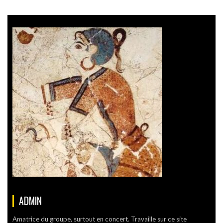
ADMIN
Amatrice du groupe, surtout en concert. Travaille sur ce site