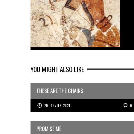
YOU MIGHT ALSO LIKE
THESE ARE THE CHAINS
20 JANVIER 2021
0
PROMISE ME