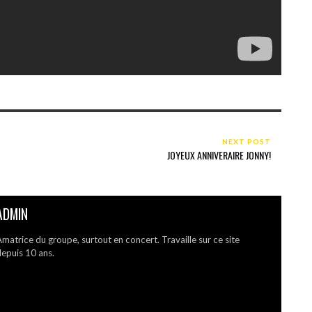
NEXT POST
JOYEUX ANNIVERAIRE JONNY!
ADMIN
matrice du groupe, surtout en concert. Travaille sur ce site
epuis 10 ans.