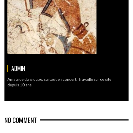
ADMIN
Amatrice du groupe, surtout en concert. Travaille sur ce site
depuis 10 ans.
NO COMMENT