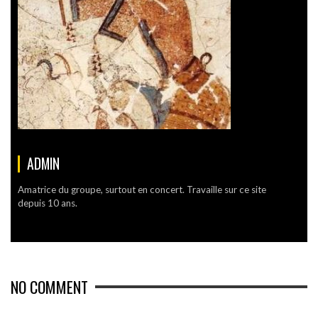
ADMIN
Amatrice du groupe, surtout en concert. Travaille sur ce site
depuis 10 ans.
NO COMMENT