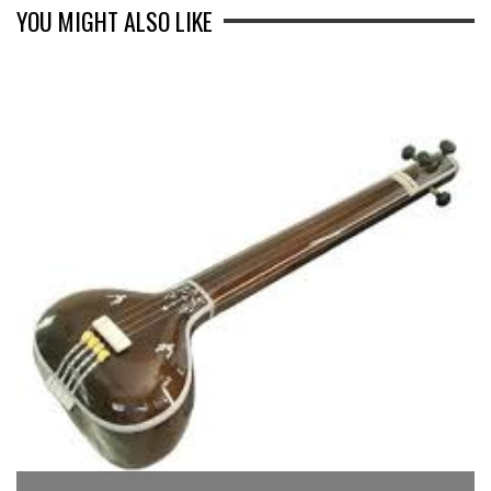
YOU MIGHT ALSO LIKE