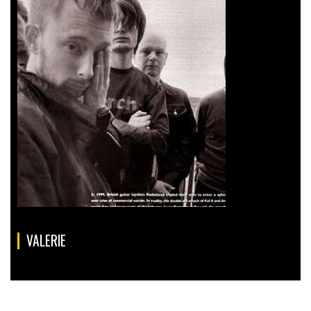
VALERIE