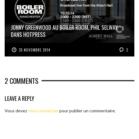
JONNY GREENWOOD AU BOILER ROOM, PHIL SELWAY
DANS HOTPRESS
25 NOVEMBRE 2014
2
2
COMMENTS
LEAVE A REPLY
Vous devez
vous connecter
pour publier un commentaire.