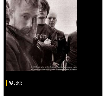
VALERIE