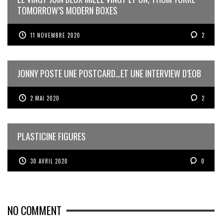
TOMORROW’S MODERN BOXES
11 NOVEMBRE 2020
2
JONNY POSTE UNE POSTCARD…ET UNE INTERVIEW D’EOB
2 MAI 2020
2
PLASTICINE FIGURES
30 AVRIL 2020
0
NO COMMENT