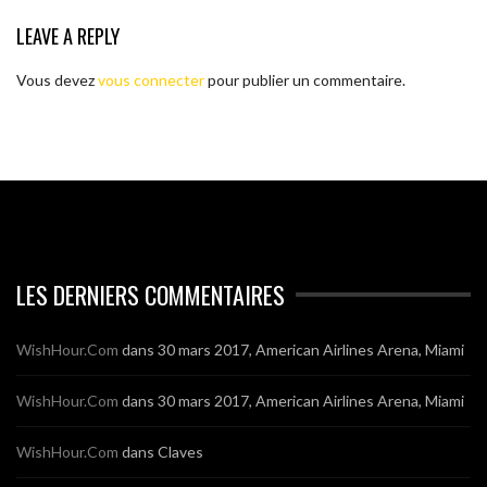
LEAVE A REPLY
Vous devez
vous connecter
pour publier un commentaire.
LES DERNIERS COMMENTAIRES
WishHour.Com
dans
30 mars 2017, American Airlines Arena, Miami
WishHour.Com
dans
30 mars 2017, American Airlines Arena, Miami
WishHour.Com
dans
Claves