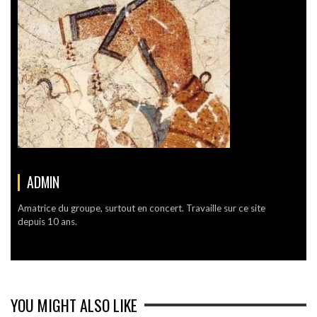
ADMIN
Amatrice du groupe, surtout en concert. Travaille sur ce site
depuis 10 ans.
YOU MIGHT ALSO LIKE