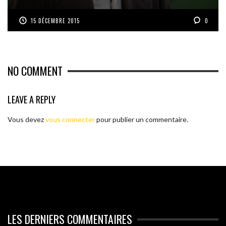
15 DÉCEMBRE 2015
0
NO COMMENT
LEAVE A REPLY
Vous devez
vous connecter
pour publier un commentaire.
LES DERNIERS COMMENTAIRES