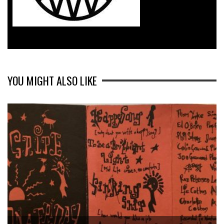
YOU MIGHT ALSO LIKE