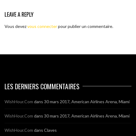
LEAVE A REPLY
Vous devez
vous connecter
pour publier un commentaire.
LES DERNIERS COMMENTAIRES
WishHour.Com
dans
30 mars 2017, American Airlines Arena, Miami
WishHour.Com
dans
30 mars 2017, American Airlines Arena, Miami
WishHour.Com
dans
Claves