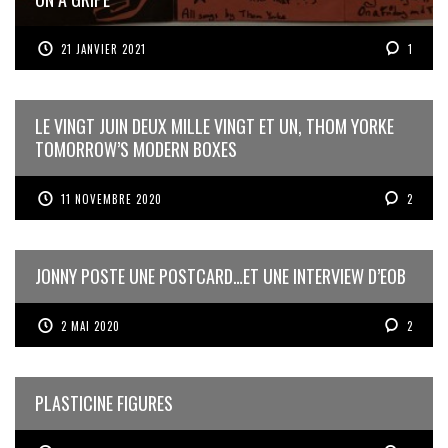
21 JANVIER 2021
1
LE VINGT JUIN DEUX MILLE VINGT ET UN, THOM YORKE
TOMORROW’S MODERN BOXES
11 NOVEMBRE 2020
2
JONNY POSTE UNE POSTCARD…ET UNE INTERVIEW D’EOB
2 MAI 2020
2
PLASTICINE FIGURES