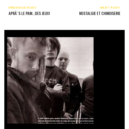
PREVIOUS POST
NEXT POST
APRÃ¨S LE PAIN...DES JEUX!
NOSTALGIE ET CHINOISERIE