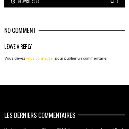
30 AVRIL 2020
0
NO COMMENT
LEAVE A REPLY
Vous devez
vous connecter
pour publier un commentaire.
LES DERNIERS COMMENTAIRES