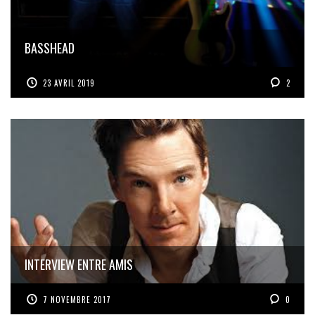
BASSHEAD
23 AVRIL 2019
2
INTERVIEW ENTRE AMIS
7 NOVEMBRE 2017
0