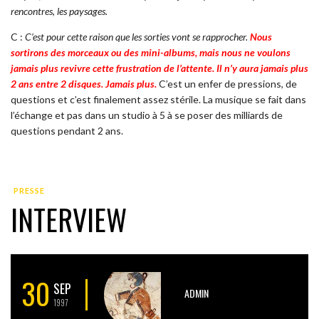
rencontres, les paysages.
C :
C’est pour cette raison que les sorties vont se rapprocher.
Nous
sortirons des morceaux ou des mini-albums, mais nous ne voulons
jamais plus revivre cette frustration de l’attente. Il n’y aura jamais plus
2 ans entre 2 disques. Jamais plus.
C’est un enfer de pressions, de
questions et c’est finalement assez stérile. La musique se fait dans
l’échange et pas dans un studio à 5 à se poser des milliards de
questions pendant 2 ans.
PRESSE
INTERVIEW
30
SEP
ADMIN
1997