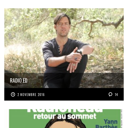
RADIO ED
2 NOVEMBRE 2016
14