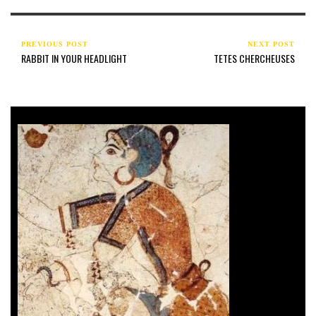
PREVIOUS POST
NEXT POST
RABBIT IN YOUR HEADLIGHT
TETES CHERCHEUSES