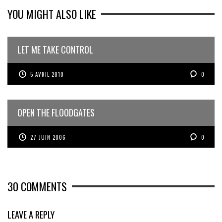
YOU MIGHT ALSO LIKE
LET ME TAKE CONTROL
5 AVRIL 2010
0
OPEN THE FLOODGATES
27 JUIN 2006
0
30
COMMENTS
LEAVE A REPLY