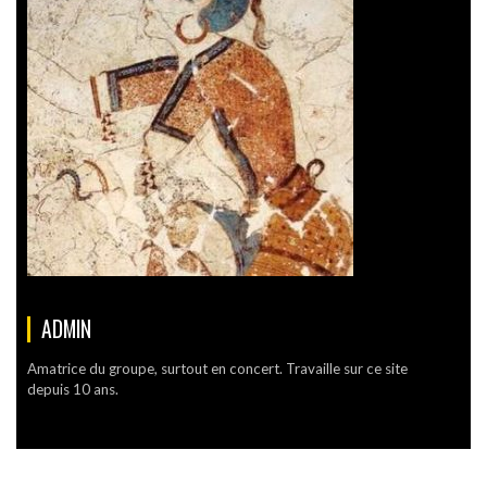
ADMIN
Amatrice du groupe, surtout en concert. Travaille sur ce site
depuis 10 ans.