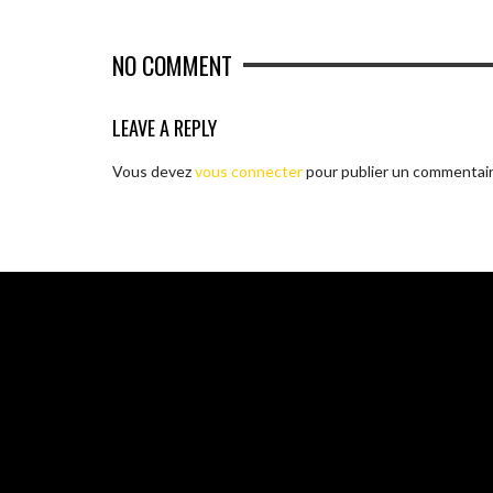
NO COMMENT
LEAVE A REPLY
Vous devez
vous connecter
pour publier un commentair