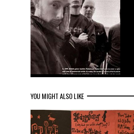
YOU MIGHT ALSO LIKE