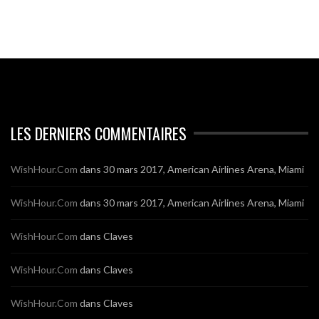
LES DERNIERS COMMENTAIRES
WishHour.Com
dans
30 mars 2017, American Airlines Arena, Miami
WishHour.Com
dans
30 mars 2017, American Airlines Arena, Miami
WishHour.Com
dans
Claves
WishHour.Com
dans
Claves
WishHour.Com
dans
Claves