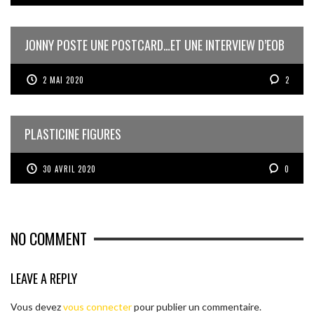
JONNY POSTE UNE POSTCARD…ET UNE INTERVIEW D’EOB
2 MAI 2020
2
PLASTICINE FIGURES
30 AVRIL 2020
0
NO COMMENT
LEAVE A REPLY
Vous devez
vous connecter
pour publier un commentaire.