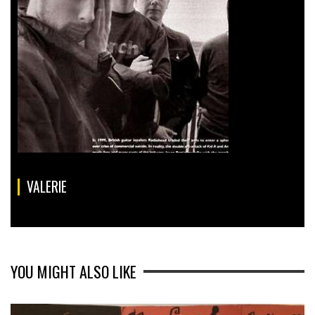
VALERIE
YOU MIGHT ALSO LIKE