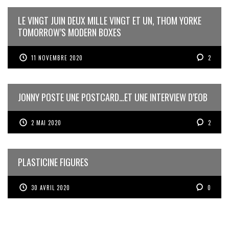
LE VINGT JUIN DEUX MILLE VINGT ET UN, THOM YORKE
TOMORROW’S MODERN BOXES
11 NOVEMBRE 2020
2
JONNY POSTE UNE POSTCARD…ET UNE INTERVIEW D’EOB
2 MAI 2020
2
PLASTICINE FIGURES
30 AVRIL 2020
0