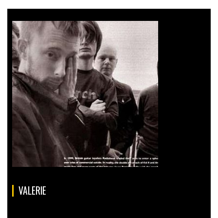
VALERIE