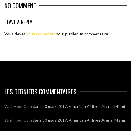
NO COMMENT
LEAVE A REPLY
Vous devez
vous connecter
pour publier un commentaire.
LES DERNIERS COMMENTAIRES
WishHour.Com
dans
30 mars 2017, American Airlines Arena, Miami
WishHour.Com
dans
30 mars 2017, American Airlines Arena, Miami