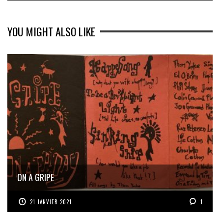
YOU MIGHT ALSO LIKE
ON A GRIPE
21 JANVIER 2021
1