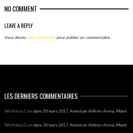
NO COMMENT
LEAVE A REPLY
Vous devez
vous connecter
pour publier un commentaire.
LES DERNIERS COMMENTAIRES
WishHour.Com
dans
30 mars 2017, American Airlines Arena, Miami
WishHour.Com
dans
30 mars 2017, American Airlines Arena, Miami