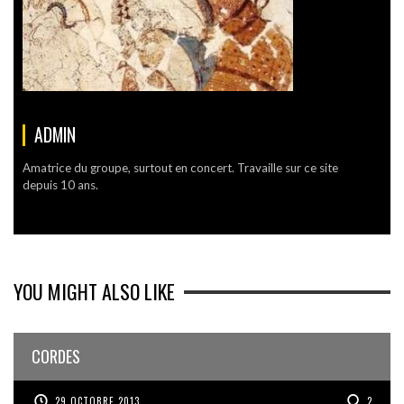
ADMIN
Amatrice du groupe, surtout en concert. Travaille sur ce site
depuis 10 ans.
YOU MIGHT ALSO LIKE
CORDES
29 OCTOBRE 2013
2