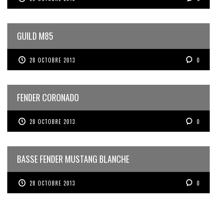
GUILD M85
28 OCTOBRE 2013
0
FENDER CORONADO
28 OCTOBRE 2013
0
BASSE FENDER MUSTANG BLANCHE
28 OCTOBRE 2013
0