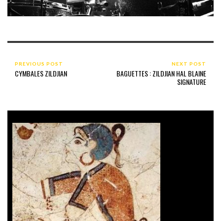
PREVIOUS POST
NEXT POST
CYMBALES ZILDJIAN
BAGUETTES : ZILDJIAN HAL BLAINE
SIGNATURE