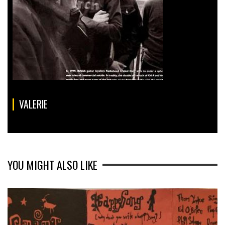
VALERIE
YOU MIGHT ALSO LIKE