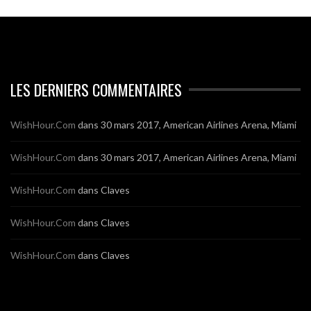
LES DERNIERS COMMENTAIRES
WishHour.Com
dans
30 mars 2017, American Airlines Arena, Miami
WishHour.Com
dans
30 mars 2017, American Airlines Arena, Miami
WishHour.Com
dans
Claves
WishHour.Com
dans
Claves
WishHour.Com
dans
Claves