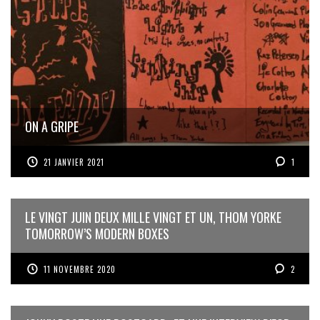
ON A GRIPE
21 JANVIER 2021
1
LE VINGT JUIN DEUX MILLE VINGT ET UN, THOM YORKE
TOMORROW’S MODERN BOXES
11 NOVEMBRE 2020
2