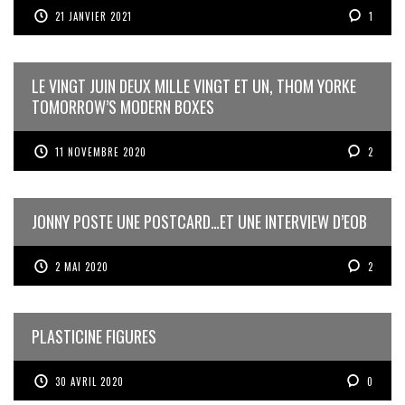
21 JANVIER 2021
1
LE VINGT JUIN DEUX MILLE VINGT ET UN, THOM YORKE
TOMORROW’S MODERN BOXES
11 NOVEMBRE 2020
2
JONNY POSTE UNE POSTCARD…ET UNE INTERVIEW D’EOB
2 MAI 2020
2
PLASTICINE FIGURES
30 AVRIL 2020
0