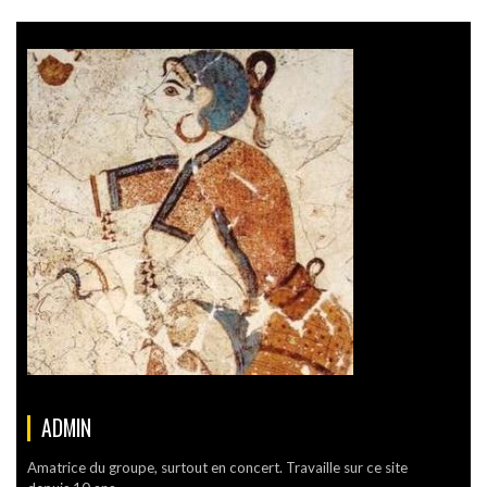
ADMIN
Amatrice du groupe, surtout en concert. Travaille sur ce site