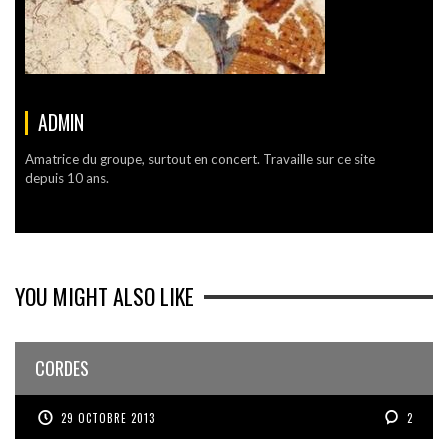
ADMIN
Amatrice du groupe, surtout en concert. Travaille sur ce site
depuis 10 ans.
YOU MIGHT ALSO LIKE
CORDES
29 OCTOBRE 2013
2