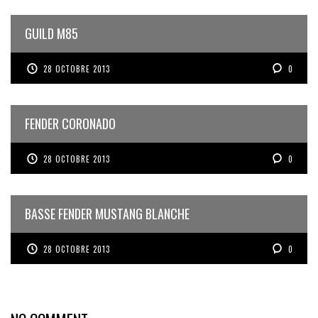
GUILD M85
28 OCTOBRE 2013
0
FENDER CORONADO
28 OCTOBRE 2013
0
BASSE FENDER MUSTANG BLANCHE
28 OCTOBRE 2013
0