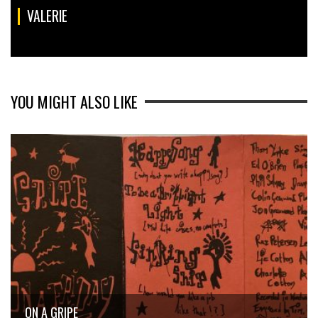
VALERIE
YOU MIGHT ALSO LIKE
ON A GRIPE