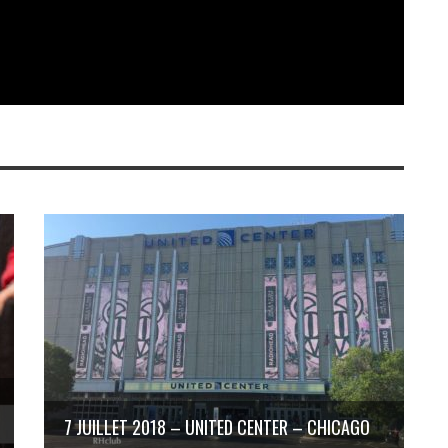
7 JUILLET 2018 – UNITED CENTER – CHICAGO