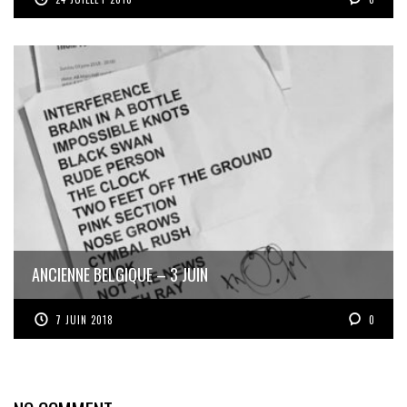
ANCIENNE BELGIQUE – 3 JUIN
7 JUIN 2018
0