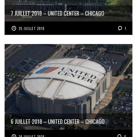
7 JUILLET 2018 – UNITED CENTER – CHICAGO
25 JUILLET 2018
1
6 JUILLET 2018 – UNITED CENTER – CHICAGO
24 JUILLET 2018
0