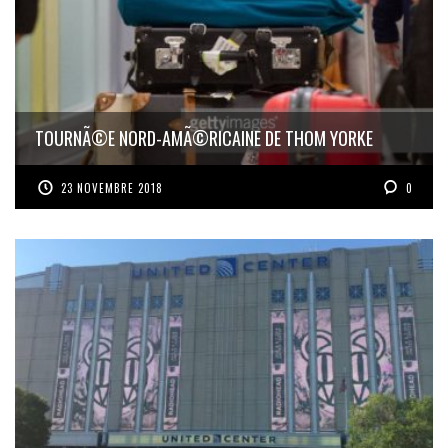
TOURNÃ©E NORD-AMÃ©RICAINE DE THOM YORKE
23 NOVEMBRE 2018
0