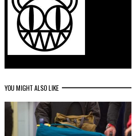
YOU MIGHT ALSO LIKE