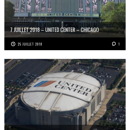
7 JUILLET 2018 – UNITED CENTER – CHICAGO
25 JUILLET 2018
1