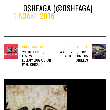
— OSHEAGA (@OSHEAGA)
1 AOÃ»T 2016
PREVIOUS POST
NEXT POST
29 JUILLET 2016,
4 AOUT 2016, SHRINE
FESTIVAL
AUDITORIUM, LOS
LOLLAPALOOZA, GRANT
ANGELES
PARK, CHICAGO