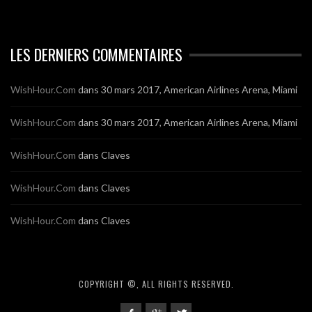
LES DERNIERS COMMENTAIRES
WishHour.Com
dans
30 mars 2017, American Airlines Arena, Miami
WishHour.Com
dans
30 mars 2017, American Airlines Arena, Miami
WishHour.Com
dans
Claves
WishHour.Com
dans
Claves
WishHour.Com
dans
Claves
COPYRIGHT ©, ALL RIGHTS RESERVED.