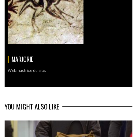
MARJORIE
Webmastrice du site.
YOU MIGHT ALSO LIKE