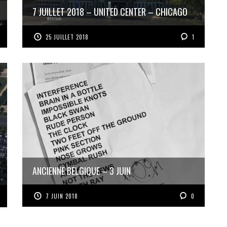
7 JUILLET 2018 – UNITED CENTER – CHICAGO
25 JUILLET 2018
1
ANCIENNE BELGIQUE – 3 JUIN
7 JUIN 2018
0