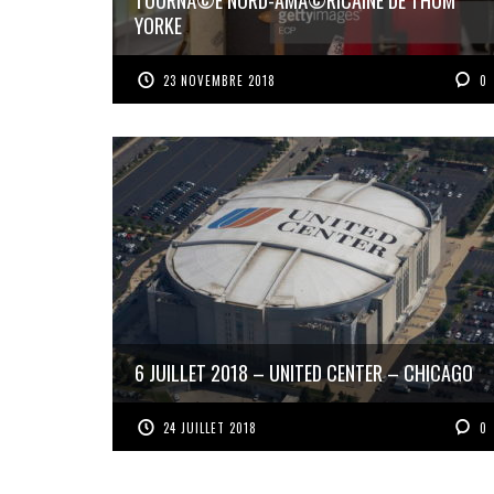
YORKE
23 NOVEMBRE 2018
0
6 JUILLET 2018 – UNITED CENTER – CHICAGO
24 JUILLET 2018
0