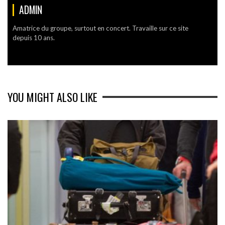
ADMIN
Amatrice du groupe, surtout en concert. Travaille sur ce site
depuis 10 ans.
YOU MIGHT ALSO LIKE