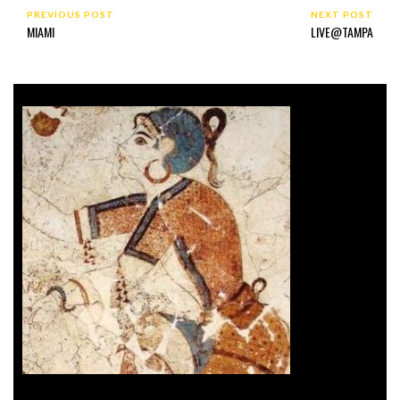
PREVIOUS POST
NEXT POST
MIAMI
LIVE@TAMPA