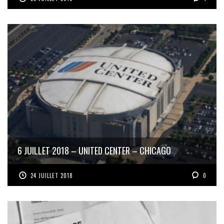
6 JUILLET 2018 – UNITED CENTER – CHICAGO
24 JUILLET 2018
0