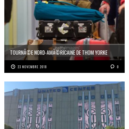
TOURNÃ©E NORD-AMÃ©RICAINE DE THOM YORKE
23 NOVEMBRE 2018
0