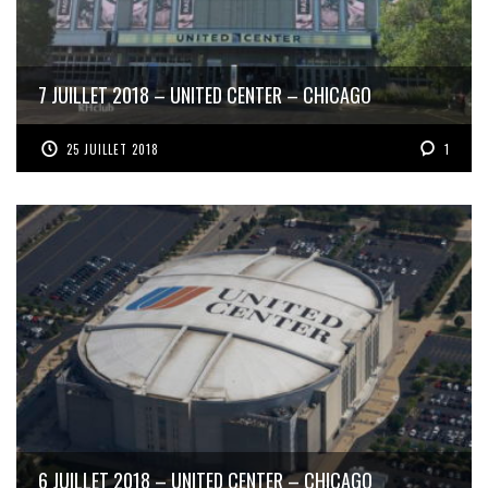
7 JUILLET 2018 – UNITED CENTER – CHICAGO
25 JUILLET 2018
1
6 JUILLET 2018 – UNITED CENTER – CHICAGO