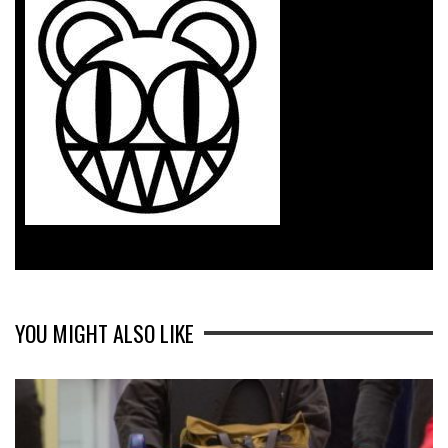
YOU MIGHT ALSO LIKE