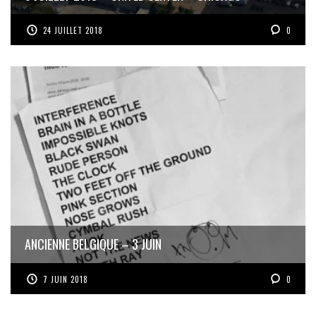
24 JUILLET 2018
0
ANCIENNE BELGIQUE – 3 JUIN
7 JUIN 2018
0