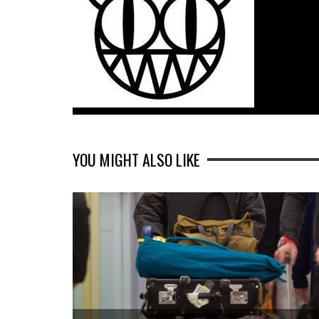
YOU MIGHT ALSO LIKE