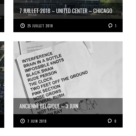
7 JUILLET 2018 – UNITED CENTER – CHICAGO
25 JUILLET 2018
1
ANCIENNE BELGIQUE – 3 JUIN
7 JUIN 2018
0