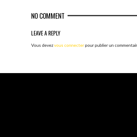
NO COMMENT
LEAVE A REPLY
Vous devez
vous connecter
pour publier un commentair