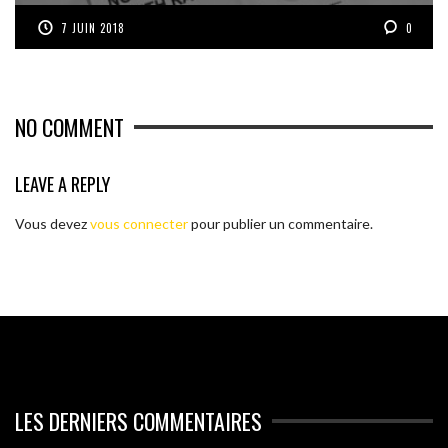
7 JUIN 2018
0
NO COMMENT
LEAVE A REPLY
Vous devez
vous connecter
pour publier un commentaire.
LES DERNIERS COMMENTAIRES