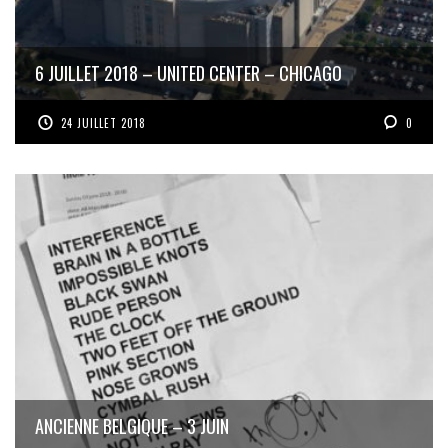
6 JUILLET 2018 – UNITED CENTER – CHICAGO
24 JUILLET 2018
0
ANCIENNE BELGIQUE – 3 JUIN