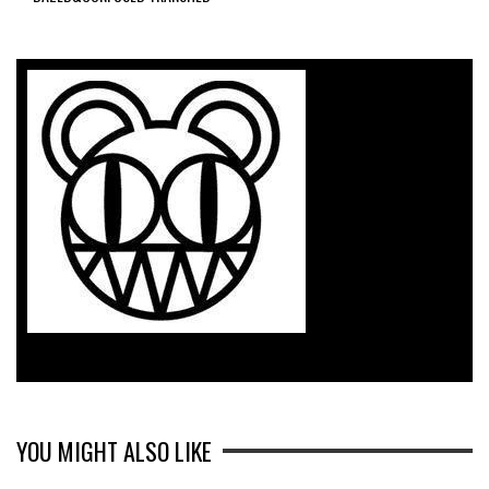
YOU MIGHT ALSO LIKE