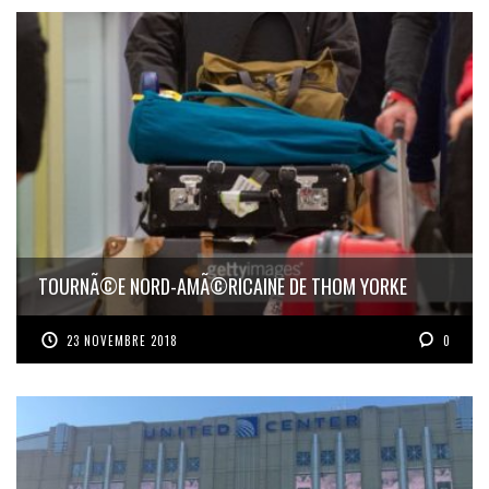
TOURNÃ©E NORD-AMÃ©RICAINE DE THOM YORKE
23 NOVEMBRE 2018
0