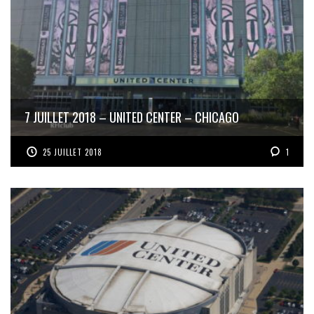
7 JUILLET 2018 – UNITED CENTER – CHICAGO
25 JUILLET 2018
1