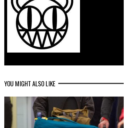
YOU MIGHT ALSO LIKE