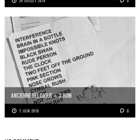
24 JUILLET 2018
0
ANCIENNE BELGIQUE – 3 JUIN
7 JUIN 2018
0