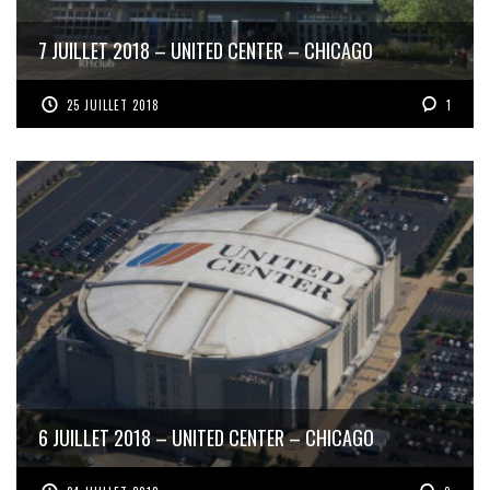
7 JUILLET 2018 – UNITED CENTER – CHICAGO
25 JUILLET 2018
1
6 JUILLET 2018 – UNITED CENTER – CHICAGO