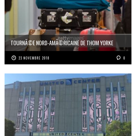
TOURNÃ©E NORD-AMÃ©RICAINE DE THOM YORKE
23 NOVEMBRE 2018
0