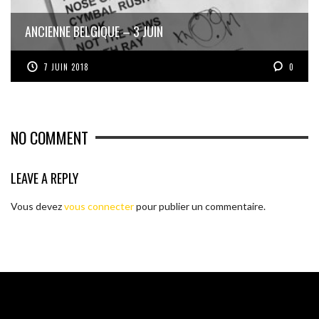
ANCIENNE BELGIQUE – 3 JUIN
7 JUIN 2018
0
NO COMMENT
LEAVE A REPLY
Vous devez
vous connecter
pour publier un commentaire.