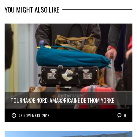
YOU MIGHT ALSO LIKE
TOURNÃ©E NORD-AMÃ©RICAINE DE THOM YORKE
23 NOVEMBRE 2018
0