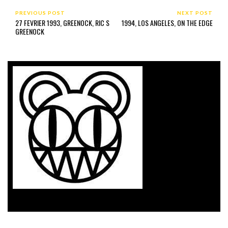
PREVIOUS POST
NEXT POST
27 FEVRIER 1993, GREENOCK, RIC S
1994, LOS ANGELES, ON THE EDGE
GREENOCK