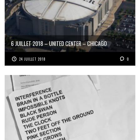
6 JUILLET 2018 – UNITED CENTER – CHICAGO
24 JUILLET 2018
0