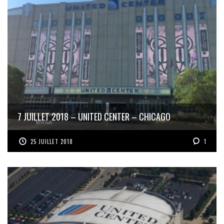
7 JUILLET 2018 – UNITED CENTER – CHICAGO
25 JUILLET 2018
1