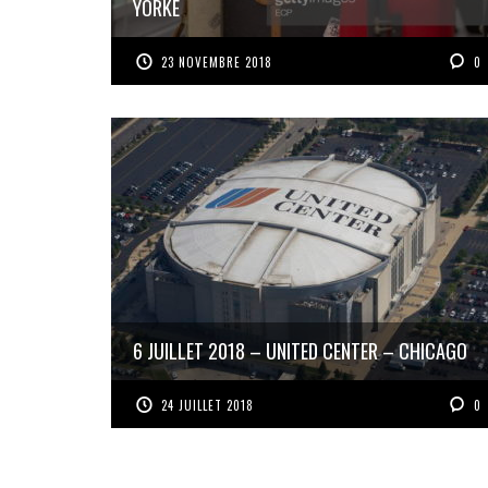
YORKE
23 NOVEMBRE 2018
0
6 JUILLET 2018 – UNITED CENTER – CHICAGO
24 JUILLET 2018
0