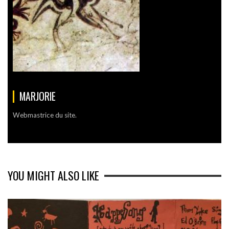
MARJORIE
Webmastrice du site.
YOU MIGHT ALSO LIKE