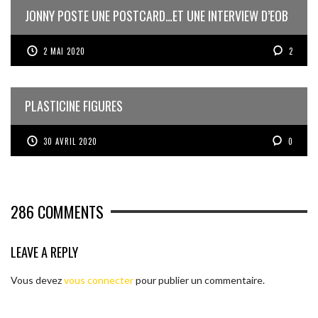
JONNY POSTE UNE POSTCARD…ET UNE INTERVIEW D’EOB
2 MAI 2020
2
PLASTICINE FIGURES
30 AVRIL 2020
0
286
COMMENTS
LEAVE A REPLY
Vous devez
vous connecter
pour publier un commentaire.