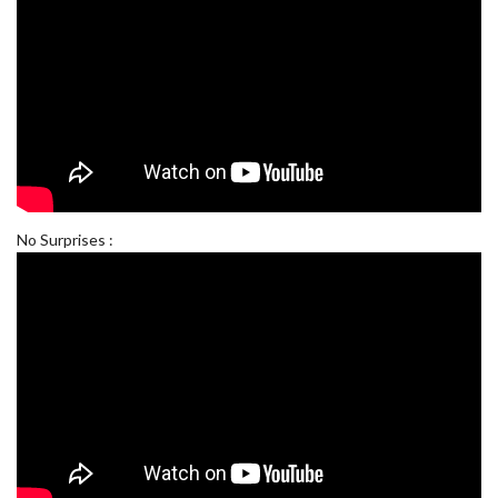
No Surprises :