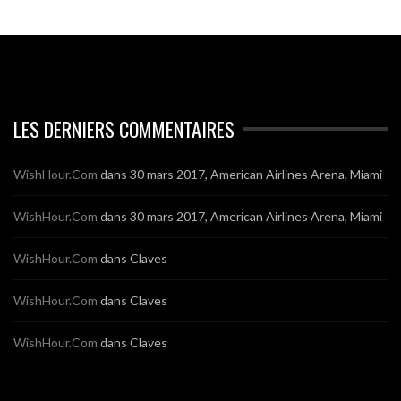
LES DERNIERS COMMENTAIRES
WishHour.Com
dans
30 mars 2017, American Airlines Arena, Miami
WishHour.Com
dans
30 mars 2017, American Airlines Arena, Miami
WishHour.Com
dans
Claves
WishHour.Com
dans
Claves
WishHour.Com
dans
Claves